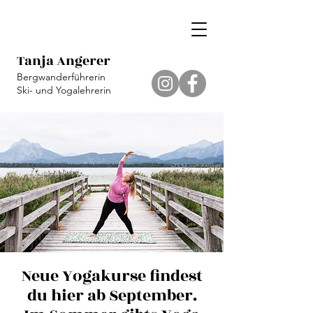
Tanja Angerer
Bergwanderführerin
Ski- und Yogalehrerin
Neue Yogakurse findest
du hier ab September.