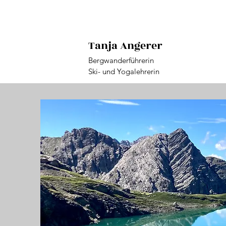
Tanja Angerer
Bergwanderführerin
Ski- und Yogalehrerin