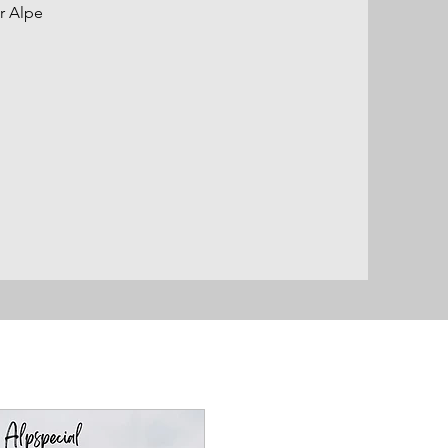
r Alpe