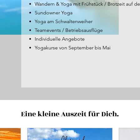
Wandern & Yoga mit Frühstück / Brotzeit auf de
Sundowner Yoga
Yoga am Schwaltenweiher
Teamevents / Betriebsausflüge
Individuelle Angebote
Yogakurse von September bis Mai
Eine kleine Auszeit für Dich.