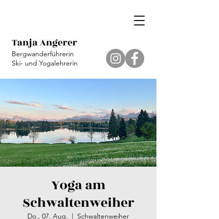
Tanja Angerer
Bergwanderführerin
Ski- und Yogalehrerin
Yoga am
Schwaltenweiher
Do., 07. Aug.
  |  
Schwaltenweiher