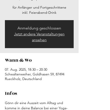
für Anfänger und Fortgeschrittene
inkl. Feierabend-Drink
Anmeldung geschlossen
Jetzt andere Veranstaltungen
ansehen
Wann & Wo
07. Aug. 2025, 18:30 – 20:30
Schwaltenweiher, Goldhasen 59, 87494
Rueckholz, Deutschland
Infos
Gönn dir eine Auszeit vom Alltag und 
komme in deine Balance bei einer Yoga-