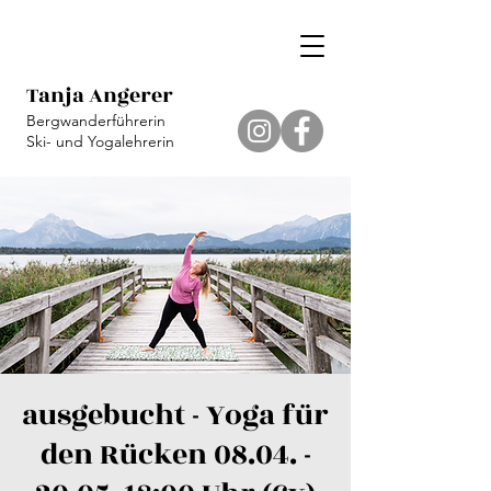
Tanja Angerer
Bergwanderführerin
Ski- und Yogalehrerin
ausgebucht - Yoga für
den Rücken 08.04. -