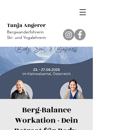
Tanja Angerer
Bergwanderführerin
Ski- und Yogalehrerin
Berg-Balance
Workation - Dein