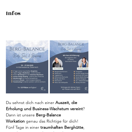
Infos
Du sehnst dich nach einer 
Auszeit, die 
Erholung und Business-Wachstum vereint
? 
Dann ist unsere 
Berg-Balance 
Workation
 genau das Richtige für dich! 
Fünf Tage in einer 
traumhaften Berghütte
, 