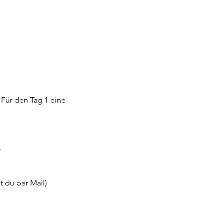
Für den Tag 1 eine 
 
t du per Mail)