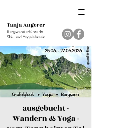
Tanja Angerer
Bergwanderführerin
Ski- und Yogalehrerin
ausgebucht -
Wandern & Yoga -