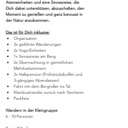
Atemeinheiten und eine Sinnesreise, die 
Dich dabei unterstützen, abzuschalten, den 
Moment zu genießen und ganz bewusst in 
der Natur anzukommen.
Das ist für Dich inklusive:
Organisation
3x geführte Wanderungen 
2x Yoga-Einheiten
1x Sinnesreise am Berg
2x Übernachtung in gemütlichen 
Mehrbettzimmern
2x Halbpension (Frühstücksbuffet und 
3-gängiges Abendessen)
Fahrt mit dem Bergroller ins Tal
Kleinbustransfer zurück nach Tannheim
Packliste
Wandern in der Kleingruppe
6 - 10 Personen