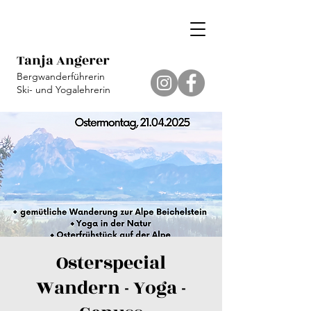
Tanja Angerer
Bergwanderführerin
Ski- und Yogalehrerin
Osterspecial
Wandern - Yoga -