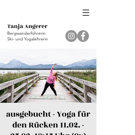
Tanja Angerer
Bergwanderführerin
Ski- und Yogalehrerin
ausgebucht - Yoga für
den Rücken 11.02. -