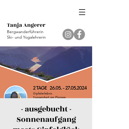
Tanja Angerer
Bergwanderführerin
Ski- und Yogalehrerin
- ausgebucht -
Sonnenaufgang