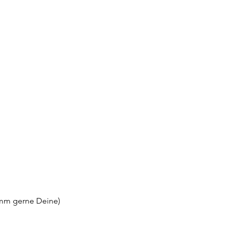
nimm gerne Deine)