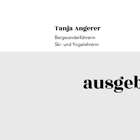
Tanja Angerer
Bergwanderführerin
Ski- und Yogalehrerin
ausgeb