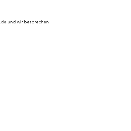
.de
 und wir besprechen 