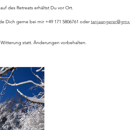
 des Retreats erhältst Du vor Ort.
e Dich gerne bei mir +49 171 5806761 oder 
tanjaangerer@gmx
r Witterung statt. Änderungen vorbehalten.