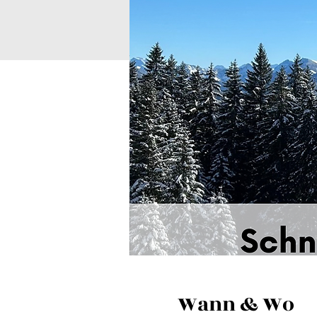
Wann & Wo