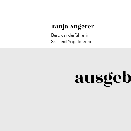
Tanja Angerer
Bergwanderführerin
Ski- und Yogalehrerin
ausgeb