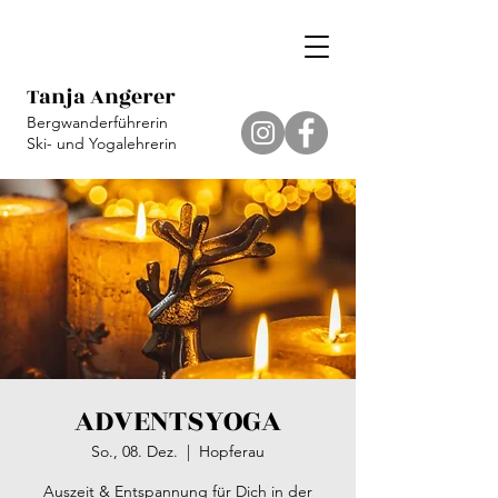
Tanja Angerer
Bergwanderführerin
Ski- und Yogalehrerin
ADVENTSYOGA
So., 08. Dez.
  |  
Hopferau
Auszeit & Entspannung für Dich in der