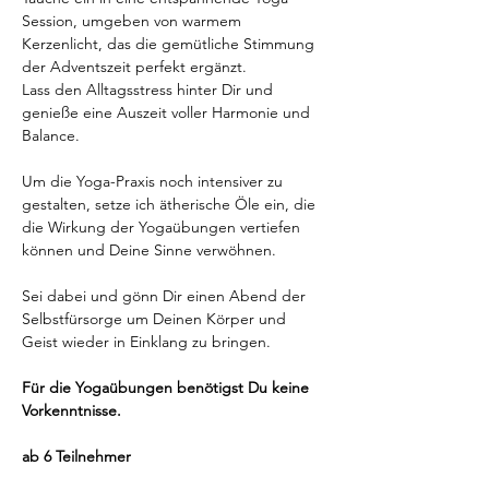
Session, umgeben von warmem 
Kerzenlicht, das die gemütliche Stimmung 
der Adventszeit perfekt ergänzt. 
Lass den Alltagsstress hinter Dir und 
genieße eine Auszeit voller Harmonie und 
Balance.
Um die Yoga-Praxis noch intensiver zu 
gestalten, setze ich ätherische Öle ein, die 
die Wirkung der Yogaübungen vertiefen 
können und Deine Sinne verwöhnen. 
Sei dabei und gönn Dir einen Abend der 
Selbstfürsorge um Deinen Körper und 
Geist wieder in Einklang zu bringen.
Für die Yogaübungen benötigst Du keine 
Vorkenntnisse.
ab 6 Teilnehmer 